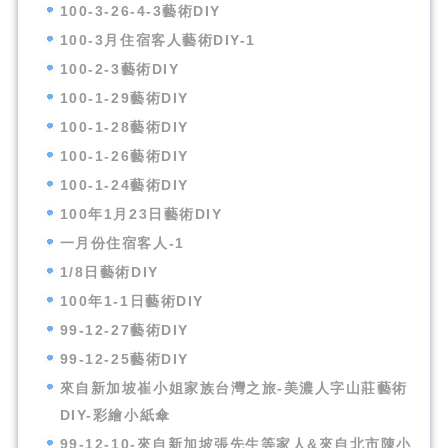
100-3-26-4-3藝術DIY
100-3月住宿客人藝術DIY-1
100-2-3藝術DIY
100-1-29藝術DIY
100-1-28藝術DIY
100-1-26藝術DIY
100-1-24藝術DIY
100年1月23日藝術DIY
一月份住宿客人-1
1/8日藝術DIY
100年1-1日藝術DIY
99-12-27藝術DIY
99-12-25藝術DIY
來自新加坡崔小姐家族台灣之旅-美濃人字山莊藝術
DIY-彩繪小紙傘
99-12-10-來自新加坡張先生等家人&來自北市陳小