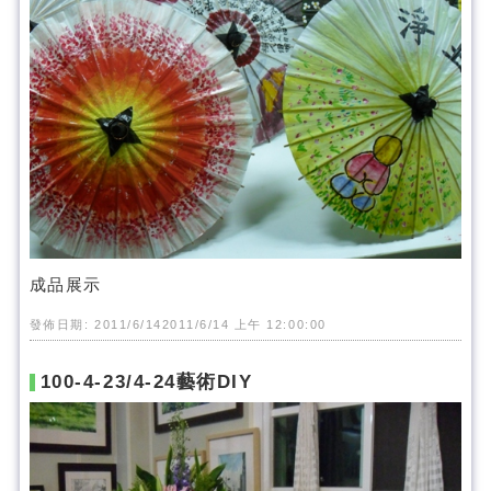
成品展示
發佈日期: 2011/6/142011/6/14 上午 12:00:00
100-4-23/4-24藝術DIY