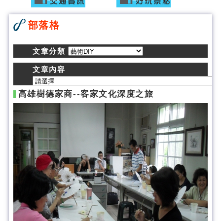
部落格
文章分類
文章內容
高雄樹德家商--客家文化深度之旅