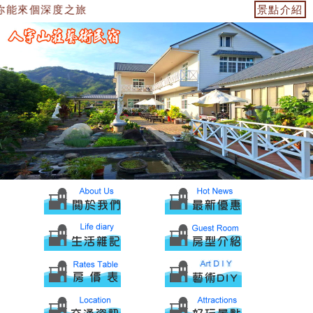
度之旅
景點介紹