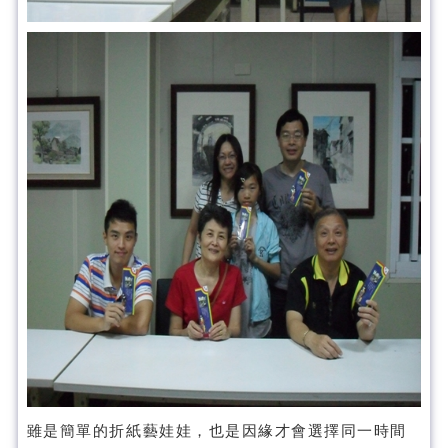
雖是簡單的折紙藝娃娃，也是因緣才會選擇同一時間