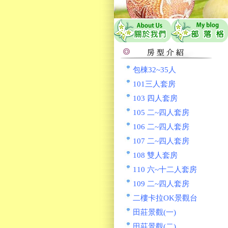
包棟32~35人
101三人套房
103 四人套房
105 二~四人套房
106 二~四人套房
107 二~四人套房
108 雙人套房
110 六~十二人套房
109 二~四人套房
二樓卡拉OK景觀台
田莊景觀(一)
田莊景觀(二)