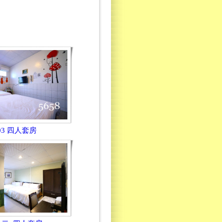
03 四人套房