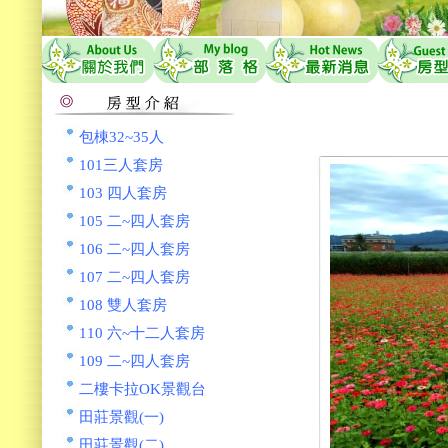
包棟32~35人
101三人套房
103 四人套房
105 二~四人套房
106 二~四人套房
107 二~四人套房
108 雙人套房
110 六~十二人套房
109 二~四人套房
二樓卡拉OK景觀台
田莊景觀(一)
田莊景觀(二)