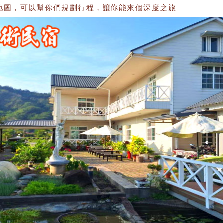
，可以幫你們規劃行程，讓你能來個深度之旅