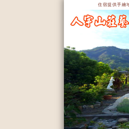
住宿提供手繪地圖