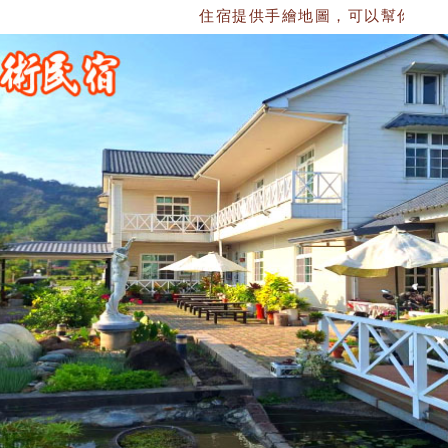
住宿提供手繪地圖，可以幫你們規劃行