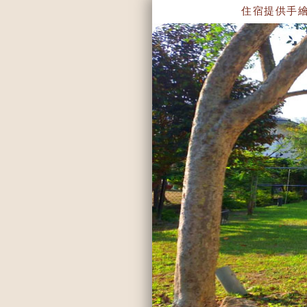
住宿提供手繪地