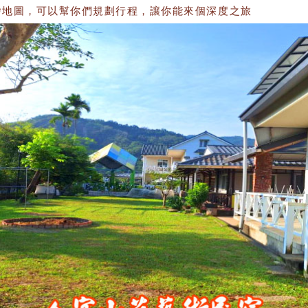
圖，可以幫你們規劃行程，讓你能來個深度之旅