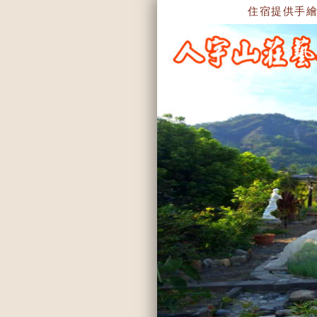
住宿提供手繪地