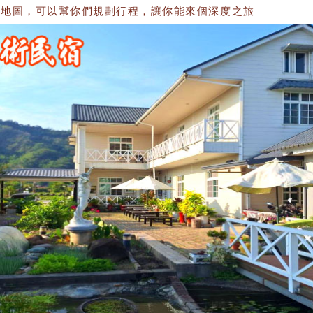
圖，可以幫你們規劃行程，讓你能來個深度之旅