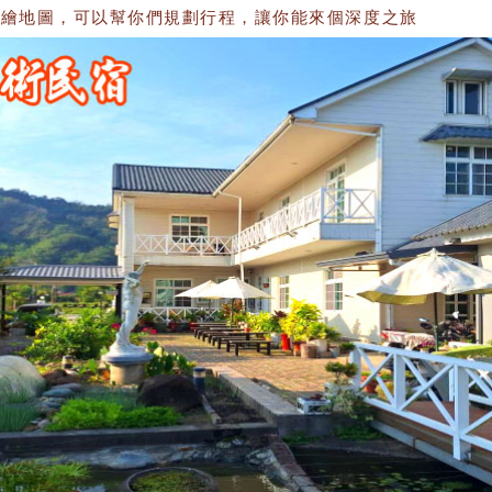
地圖，可以幫你們規劃行程，讓你能來個深度之旅