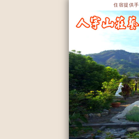
住宿提供手繪