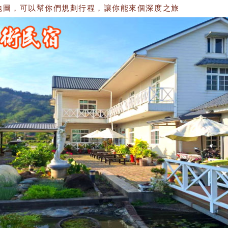
，可以幫你們規劃行程，讓你能來個深度之旅