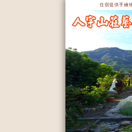
住宿提供手繪地圖