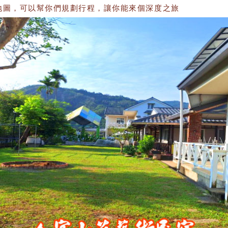
，可以幫你們規劃行程，讓你能來個深度之旅