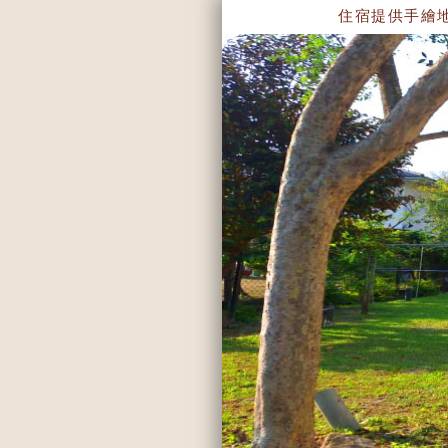
住宿提供手繪地圖