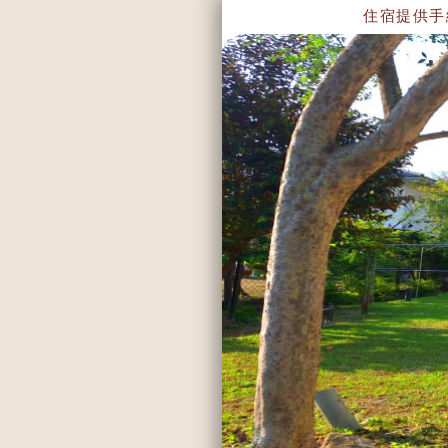
住宿提供手繪地