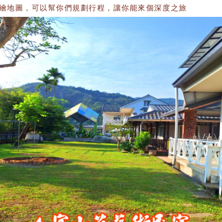
圖，可以幫你們規劃行程，讓你能來個深度之旅