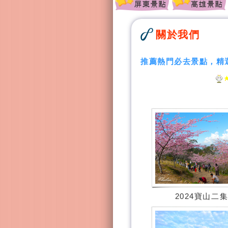
關於我們
推薦熱門必去景點，精
2024寶山二