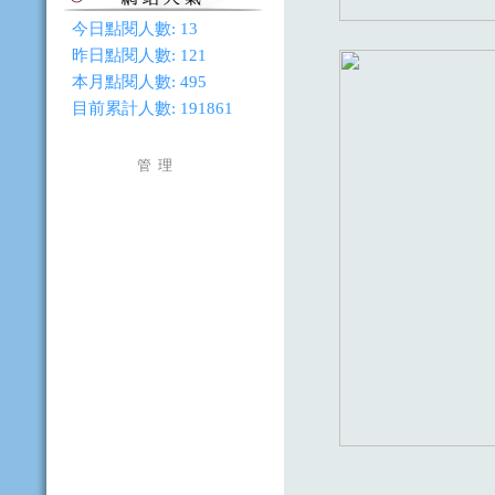
今日點閱人數:
13
昨日點閱人數:
121
本月點閱人數:
495
目前累計人數:
191861
管 理