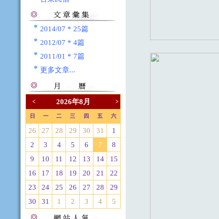
2014/07 * 25篇
2012/07 * 4篇
2011/01 * 7篇
更多文章...
2026年8月
<
>
日
一
二
三
四
五
六
26
27
28
29
30
31
1
2
3
4
5
6
7
8
9
10
11
12
13
14
15
16
17
18
19
20
21
22
23
24
25
26
27
28
29
30
31
1
2
3
4
5