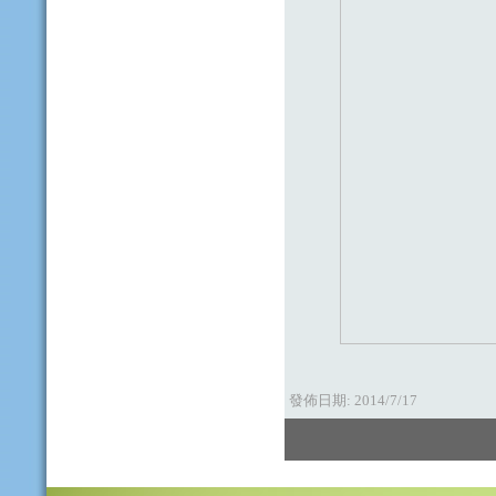
發佈日期:
2014/7/17