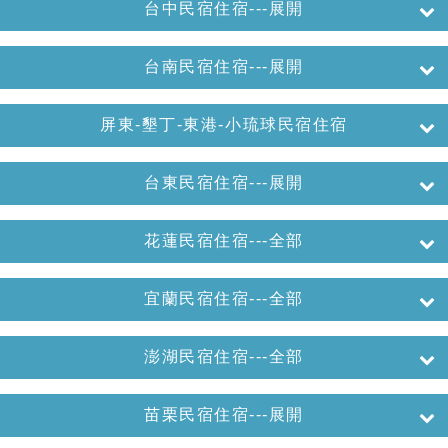
台中民宿住宿---展開
台南民宿住宿---展開
屏東-墾丁-東港-小琉球民宿住宿
台東民宿住宿---展開
花蓮民宿住宿---全部
宜蘭民宿住宿---全部
澎湖民宿住宿---全部
苗栗民宿住宿---展開