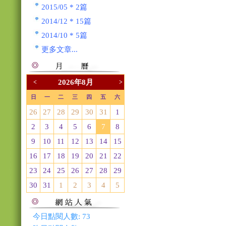
2015/05 * 2篇
2014/12 * 15篇
2014/10 * 5篇
更多文章...
2026年8月
<
>
日
一
二
三
四
五
六
26
27
28
29
30
31
1
2
3
4
5
6
7
8
9
10
11
12
13
14
15
16
17
18
19
20
21
22
23
24
25
26
27
28
29
30
31
1
2
3
4
5
今日點閱人數:
73