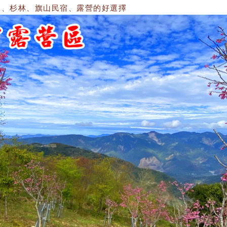
杉林、旗山民宿、露營的好選擇