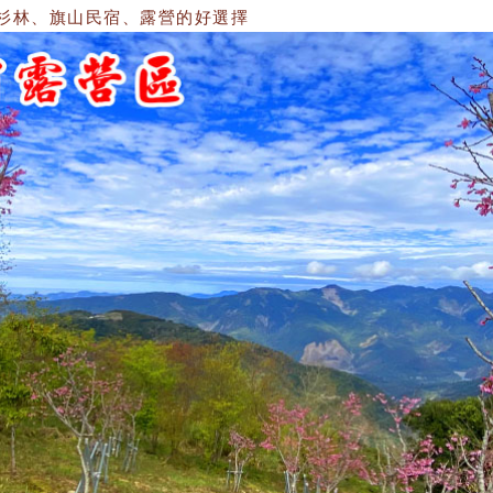
林、旗山民宿、露營的好選擇