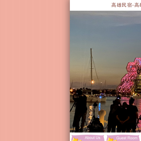
高雄民宿-高雄住宿