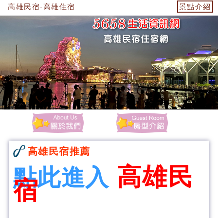
高雄民宿-高雄住宿
景點介紹
高雄民宿推薦
高雄民
點此進入
宿