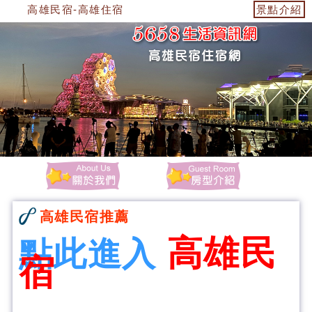
高雄民宿-高雄住宿
景點介紹
高雄民宿推薦
高雄民
點此進入
宿