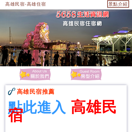
高雄民宿-高雄住宿
景點介紹
高雄民宿推薦
高雄民
點此進入
宿