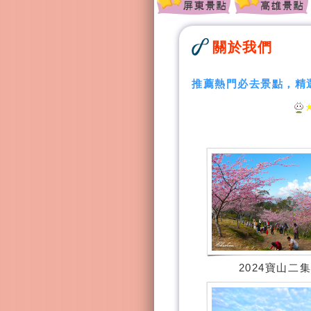
關於我們
推薦熱門必去景點，精
2024寶山二