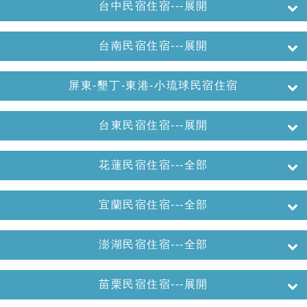
台中民宿住宿---展開
台南民宿住宿---展開
屏東-墾丁-東港-小琉球民宿住宿
台東民宿住宿---展開
花蓮民宿住宿---全部
宜蘭民宿住宿---全部
澎湖民宿住宿---全部
苗栗民宿住宿---展開