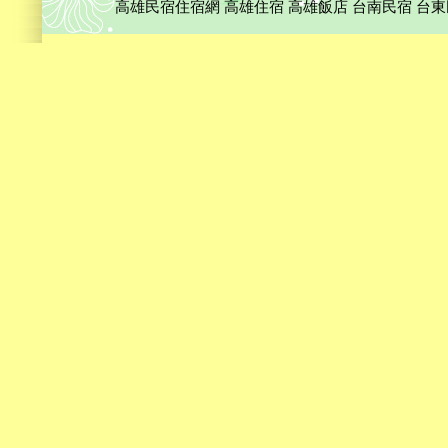
高雄民宿住宿網
高雄住宿
高雄飯店
台南民宿
台東