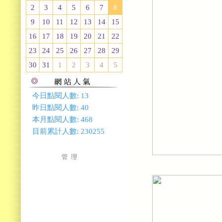
2
3
4
5
6
7
8
9
10
11
12
13
14
15
16
17
18
19
20
21
22
23
24
25
26
27
28
29
30
31
1
2
3
4
5
今日點閱人數:
13
昨日點閱人數:
40
本月點閱人數:
468
目前累計人數:
230255
管 理