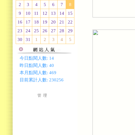
2
3
4
5
6
7
8
9
10
11
12
13
14
15
16
17
18
19
20
21
22
23
24
25
26
27
28
29
30
31
1
2
3
4
5
今日點閱人數:
14
昨日點閱人數:
40
本月點閱人數:
469
目前累計人數:
230256
管 理