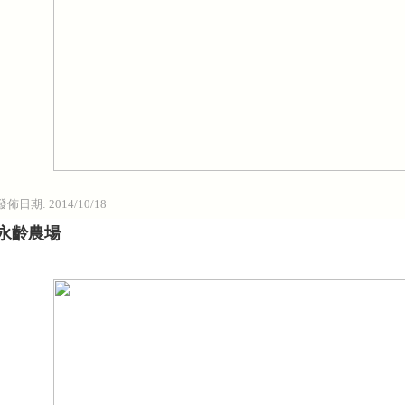
發佈日期:
2014/10/18
永齡農場