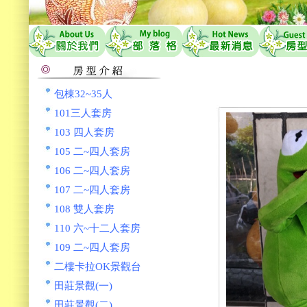
包棟32~35人
101三人套房
103 四人套房
105 二~四人套房
106 二~四人套房
107 二~四人套房
108 雙人套房
110 六~十二人套房
109 二~四人套房
二樓卡拉OK景觀台
田莊景觀(一)
田莊景觀(二)